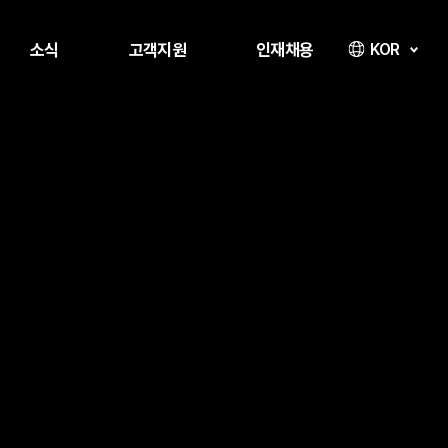
소식
고객지원
인재채용
KOR