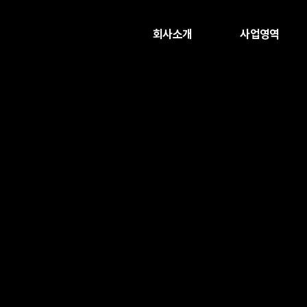
회사소개
사업영역